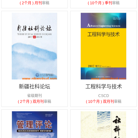
( 2个月 )
月刊
审稿
( 10个月 )
季刊
审稿
新疆社科论坛
工程科学与技术
省级期刊
CSCD
( 2个月 )
双月刊
审稿
( 10个月 )
双月刊
审稿