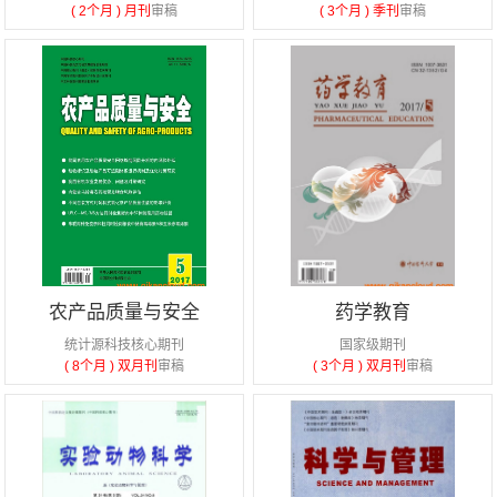
( 2个月 )
月刊
审稿
( 3个月 )
季刊
审稿
农产品质量与安全
药学教育
统计源科技核心期刊
国家级期刊
( 8个月 )
双月刊
审稿
( 3个月 )
双月刊
审稿