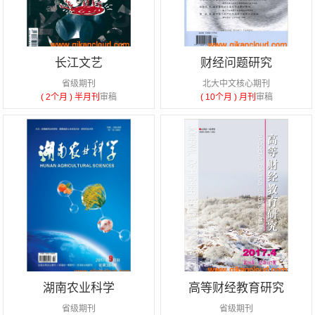
长江文艺
财经问题研究
省级期刊
北大中文核心期刊
( 2个月 )
半月刊
审稿
( 10个月 )
月刊
审稿
湖南农业科学
高等财经教育研究
省级期刊
省级期刊