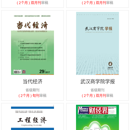
( 2个月 )
双月刊
审稿
( 2个月 )
双月刊
审稿
当代经济
武汉商学院学报
省级期刊
省级期刊
( 2个月 )
旬刊
审稿
( 2个月 )
双月刊
审稿