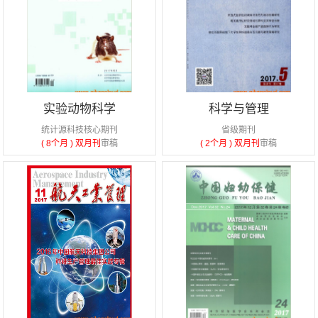
实验动物科学
科学与管理
统计源科技核心期刊
省级期刊
( 8个月 )
双月刊
审稿
( 2个月 )
双月刊
审稿