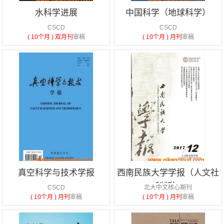
水科学进展
中国科学（地球科学）
CSCD
CSCD
( 10个月 )
双月刊
审稿
( 10个月 )
月刊
审稿
真空科学与技术学报
西南民族大学学报（人文社
科版）
CSCD
北大中文核心期刊
( 10个月 )
月刊
审稿
( 10个月 )
月刊
审稿