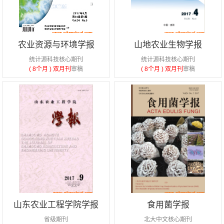
农业资源与环境学报
山地农业生物学报
统计源科技核心期刊
统计源科技核心期刊
( 8个月 )
双月刊
审稿
( 8个月 )
双月刊
审稿
山东农业工程学院学报
食用菌学报
省级期刊
北大中文核心期刊