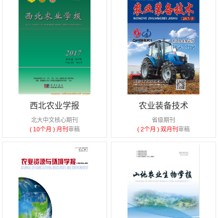
西北农业学报
农业装备技术
北大中文核心期刊
省级期刊
( 10个月 )
月刊
审稿
( 2个月 )
双月刊
审稿