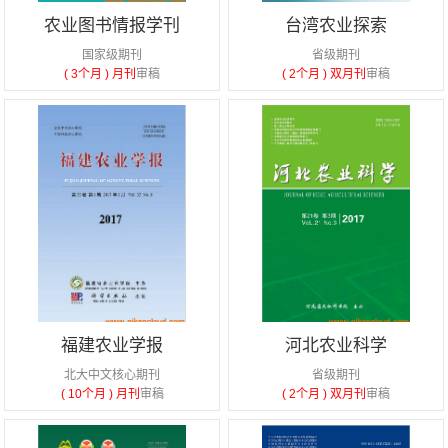
农业图书情报学刊
台湾农业探索
国家级期刊
省级期刊
( 3个月 )
月刊
审稿
( 2个月 )
双月刊
审稿
福建农业学报
河北农业科学
北大中文核心期刊
省级期刊
( 10个月 )
月刊
审稿
( 2个月 )
双月刊
审稿