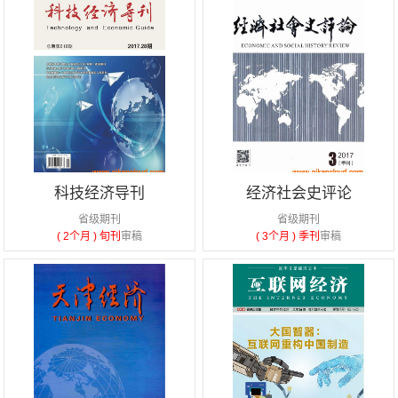
科技经济导刊
经济社会史评论
省级期刊
省级期刊
( 2个月 )
旬刊
审稿
( 3个月 )
季刊
审稿