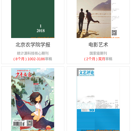
北京农学院学报
电影艺术
统计源科技核心期刊
国家级期刊
( 8个月 )
1002-3186
审稿
( 2个月 )
双月
审稿