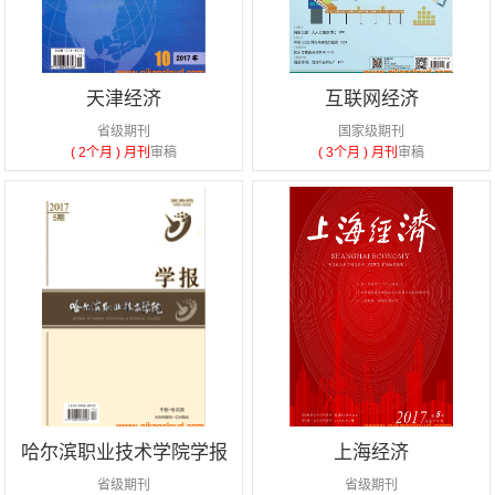
天津经济
互联网经济
省级期刊
国家级期刊
( 2个月 )
月刊
审稿
( 3个月 )
月刊
审稿
哈尔滨职业技术学院学报
上海经济
省级期刊
省级期刊