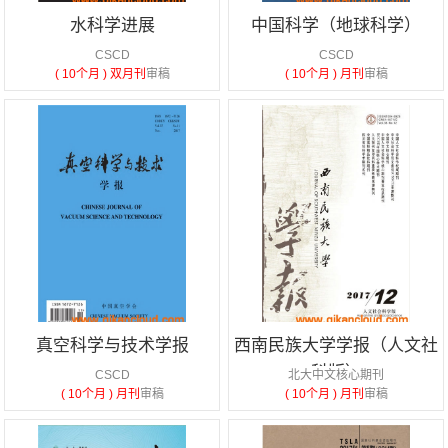
水科学进展
中国科学（地球科学）
CSCD
CSCD
( 10个月 )
双月刊
审稿
( 10个月 )
月刊
审稿
真空科学与技术学报
西南民族大学学报（人文社
科版）
CSCD
北大中文核心期刊
( 10个月 )
月刊
审稿
( 10个月 )
月刊
审稿