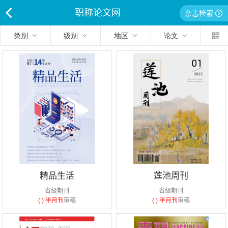
职称论文网
杂志检索
<
类别
级别
地区
论文
精品生活
莲池周刊
省级期刊
省级期刊
( )
半月刊
审稿
( )
半月刊
审稿