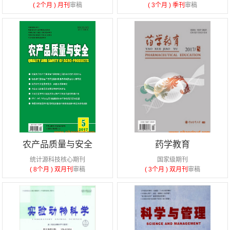
( 2个月 )
月刊
审稿
( 3个月 )
季刊
审稿
农产品质量与安全
药学教育
统计源科技核心期刊
国家级期刊
( 8个月 )
双月刊
审稿
( 3个月 )
双月刊
审稿