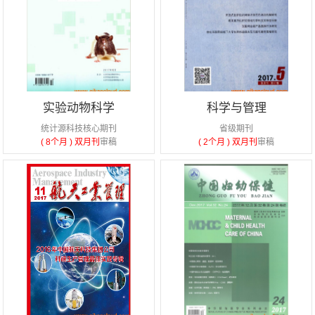
实验动物科学
科学与管理
统计源科技核心期刊
省级期刊
( 8个月 )
双月刊
审稿
( 2个月 )
双月刊
审稿