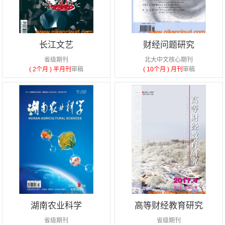
长江文艺
财经问题研究
省级期刊
北大中文核心期刊
( 2个月 )
半月刊
审稿
( 10个月 )
月刊
审稿
湖南农业科学
高等财经教育研究
省级期刊
省级期刊