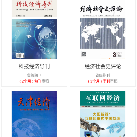
科技经济导刊
经济社会史评论
省级期刊
省级期刊
( 2个月 )
旬刊
审稿
( 3个月 )
季刊
审稿