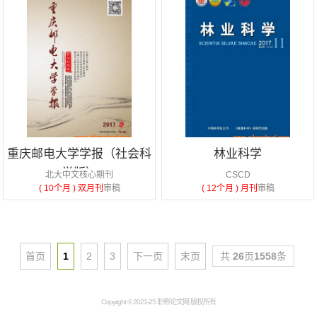
重庆邮电大学学报（社会科
林业科学
学版）
北大中文核心期刊
CSCD
( 10个月 )
双月刊
审稿
( 12个月 )
月刊
审稿
首页
1
2
3
下一页
末页
共
26
页
1558
条
Copyright © 2021-25 职称论文网 版权所有