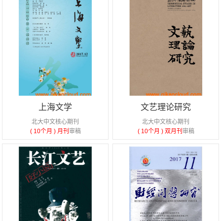
上海文学
文艺理论研究
北大中文核心期刊
北大中文核心期刊
( 10个月 )
月刊
审稿
( 10个月 )
双月刊
审稿