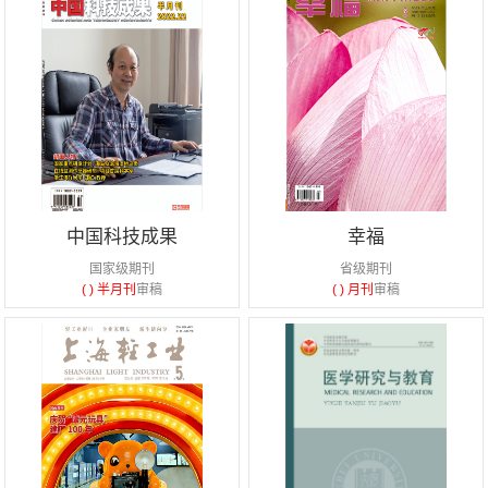
中国科技成果
幸福
国家级期刊
省级期刊
( )
半月刊
审稿
( )
月刊
审稿