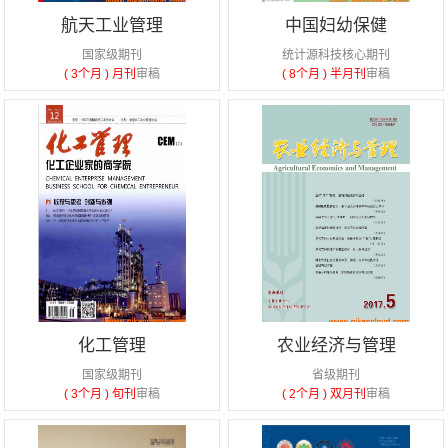
航天工业管理
中国妇幼保健
国家级期刊
统计源科技核心期刊
( 3个月 )
月刊
审稿
( 8个月 )
半月刊
审稿
化工管理
农业经济与管理
国家级期刊
省级期刊
( 3个月 )
旬刊
审稿
( 2个月 )
双月刊
审稿