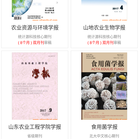
农业资源与环境学报
山地农业生物学报
统计源科技核心期刊
统计源科技核心期刊
( 8个月 )
双月刊
审稿
( 8个月 )
双月刊
审稿
山东农业工程学院学报
食用菌学报
省级期刊
北大中文核心期刊