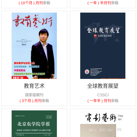
( 10个月 )
月刊
审稿
( 一年 )
半月刊
审稿
教育艺术
全球教育展望
国家级期刊
CSSCI
( 3个月 )
月刊
审稿
( 一年半 )
月刊
审稿