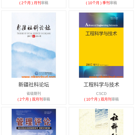
( 2个月 )
月刊
审稿
( 10个月 )
季刊
审稿
新疆社科论坛
工程科学与技术
省级期刊
CSCD
( 2个月 )
双月刊
审稿
( 10个月 )
双月刊
审稿