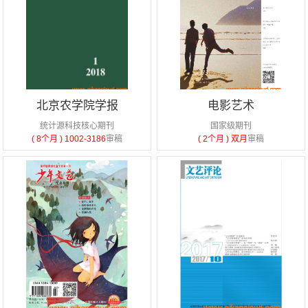
北京农学院学报
电影艺术
统计源科技核心期刊
国家级期刊
( 8个月 )
1002-3186
审稿
( 2个月 )
双月
审稿