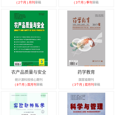
( 2个月 )
月刊
审稿
( 3个月 )
季刊
审稿
农产品质量与安全
药学教育
统计源科技核心期刊
国家级期刊
( 8个月 )
双月刊
审稿
( 3个月 )
双月刊
审稿