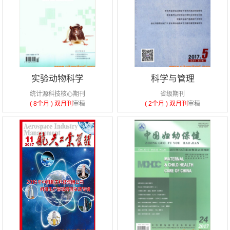
实验动物科学
科学与管理
统计源科技核心期刊
省级期刊
( 8个月 )
双月刊
审稿
( 2个月 )
双月刊
审稿