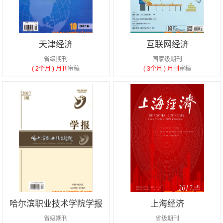
天津经济
互联网经济
省级期刊
国家级期刊
( 2个月 )
月刊
审稿
( 3个月 )
月刊
审稿
哈尔滨职业技术学院学报
上海经济
省级期刊
省级期刊