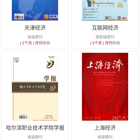
天津经济
互联网经济
省级期刊
国家级期刊
( 2个月 )
月刊
审稿
( 3个月 )
月刊
审稿
哈尔滨职业技术学院学报
上海经济
省级期刊
省级期刊