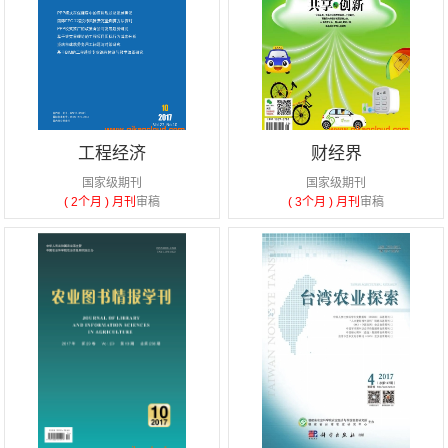
工程经济
财经界
国家级期刊
国家级期刊
( 2个月 )
月刊
审稿
( 3个月 )
月刊
审稿