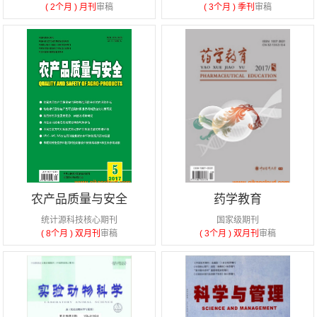
( 2个月 )
月刊
审稿
( 3个月 )
季刊
审稿
农产品质量与安全
药学教育
统计源科技核心期刊
国家级期刊
( 8个月 )
双月刊
审稿
( 3个月 )
双月刊
审稿