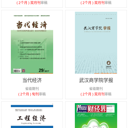
( 2个月 )
双月刊
审稿
( 2个月 )
双月刊
审稿
当代经济
武汉商学院学报
省级期刊
省级期刊
( 2个月 )
旬刊
审稿
( 2个月 )
双月刊
审稿