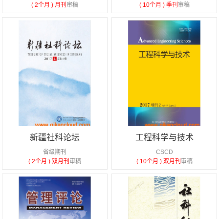
( 2个月 )
月刊
审稿
( 10个月 )
季刊
审稿
新疆社科论坛
工程科学与技术
省级期刊
CSCD
( 2个月 )
双月刊
审稿
( 10个月 )
双月刊
审稿