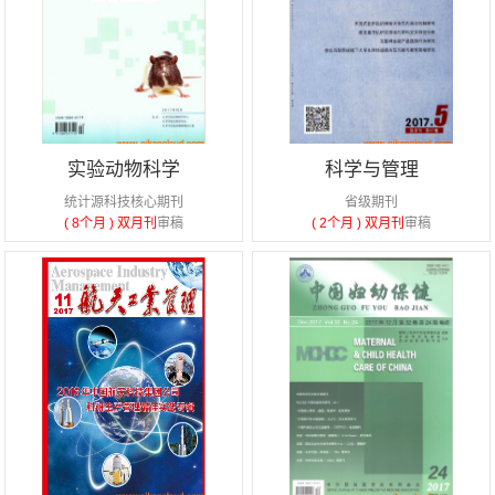
实验动物科学
科学与管理
统计源科技核心期刊
省级期刊
( 8个月 )
双月刊
审稿
( 2个月 )
双月刊
审稿