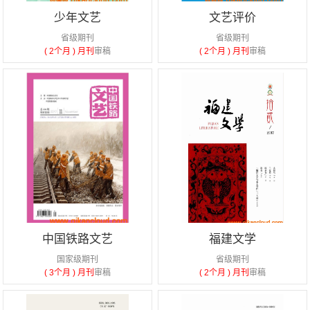
少年文艺
文艺评价
省级期刊
省级期刊
( 2个月 )
月刊
审稿
( 2个月 )
月刊
审稿
中国铁路文艺
福建文学
国家级期刊
省级期刊
( 3个月 )
月刊
审稿
( 2个月 )
月刊
审稿