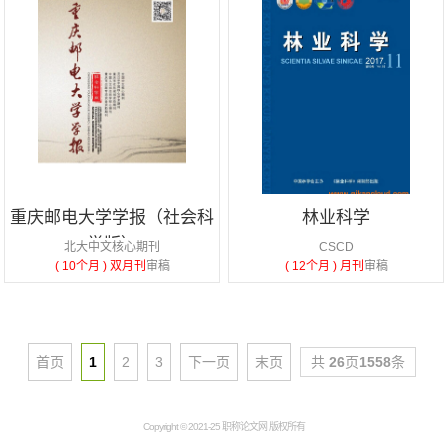
重庆邮电大学学报（社会科
林业科学
学版）
北大中文核心期刊
CSCD
( 10个月 )
双月刊
审稿
( 12个月 )
月刊
审稿
首页
1
2
3
下一页
末页
共
26
页
1558
条
Copyright © 2021-25 职称论文网 版权所有