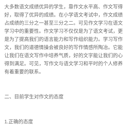
大多数语文成绩优异的学生，靠作文水平高、作文写得
好，取得了优异的成绩。在小学语文考试中，作文成绩
占成绩的三分之一甚至三分之二。可见作文学习在语文
学习中的重要性。作文学习不仅仅是为了语文考试，更
是为了提高我们的语言能力和写作组织能力。学习写作
文，我们的道德情操会被良好的写作情感所陶冶。它能
让我们在语文写作中培养气质，好的文字能让我们的心
得到满足。可见，写作文与语文学习和平时的个人修养
有着重要的联系。
二、目前学生对作文的态度
1.正确的态度