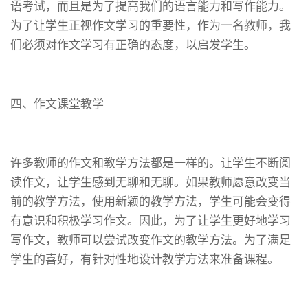
语考试，而且是为了提高我们的语言能力和写作能力。
为了让学生正视作文学习的重要性，作为一名教师，我
们必须对作文学习有正确的态度，以启发学生。
四、作文课堂教学
许多教师的作文和教学方法都是一样的。让学生不断阅
读作文，让学生感到无聊和无聊。如果教师愿意改变当
前的教学方法，使用新颖的教学方法，学生可能会变得
有意识和积极学习作文。因此，为了让学生更好地学习
写作文，教师可以尝试改变作文的教学方法。为了满足
学生的喜好，有针对性地设计教学方法来准备课程。