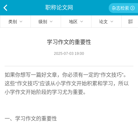
职称论文网
杂志检索
<
类别
级别
地区
论文
学习作文的重要性
2025-07-03 19:00
如果你想写一篇好文章，你必须有一定的“作文技巧”。
这些“作文技巧”应该从小学作文开始积累和学习，所以
小学作文开始阶段的学习尤为重要。
一、学习作文的重要性