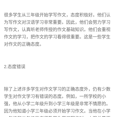
很多学生从三年级开始学写作文，态度积极好。他们认
为写作文对汉语学习非常重要。因此，他们会努力学习
写作文，认真听老师传授的作文基础知识。他们会重视
作文的学习，把作文的学习看得很重要。这是一些学生
对作文的正确态度。
2.态度错误
除了上述许多学生对作文学习的正确态度外，仍有少数
学生对作文学习有错误的态度。例如，一所学校的小
强，他从小学二年级升到小学三年级是非常不情愿的。
因为他知道小学三年级必须开始学习作文。当他在小学