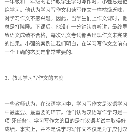
一年级和二年级的老师教学生学习写作时，小强总是拒
绝学习。他认为学习写作文和读写作文一样枯燥乏味，
对学习作文不感兴趣。因此，当学生们上作文课时，他
总是打瞌睡。下课后，他没有一分钟认真听讲，最终导
致语文成绩不合格，每次语文考试都会出现作文未完成
的结果。小强的案例让我们明白，在学习写作文之前有
一个正确的态度是非常重要的。
3、教师学习写作文的态度
一些教师认为，在汉语学习中，学习写作文是汉语学习
中最重要、最重要的环节。他们认为汉语写作学习是一
项“死任务”，学习写作文的目的是在汉语考试中取得好
成绩。事实上，并不是说学习写作文不仅是为了应付汉