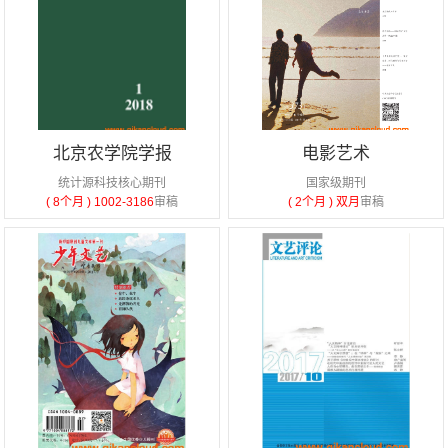
北京农学院学报
电影艺术
统计源科技核心期刊
国家级期刊
( 8个月 )
1002-3186
审稿
( 2个月 )
双月
审稿