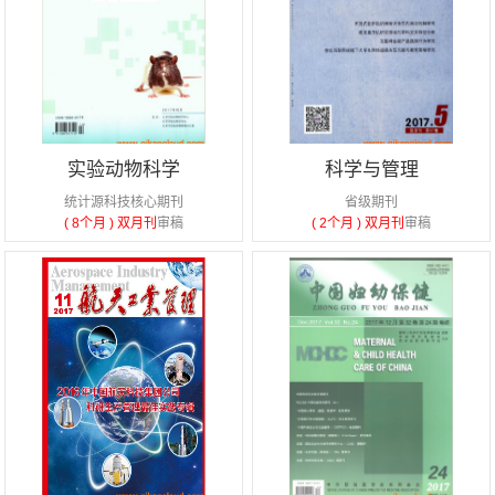
实验动物科学
科学与管理
统计源科技核心期刊
省级期刊
( 8个月 )
双月刊
审稿
( 2个月 )
双月刊
审稿