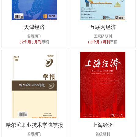
天津经济
互联网经济
省级期刊
国家级期刊
( 2个月 )
月刊
审稿
( 3个月 )
月刊
审稿
哈尔滨职业技术学院学报
上海经济
省级期刊
省级期刊