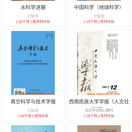
水科学进展
中国科学（地球科学）
CSCD
CSCD
( 10个月 )
双月刊
审稿
( 10个月 )
月刊
审稿
真空科学与技术学报
西南民族大学学报（人文社
科版）
CSCD
北大中文核心期刊
( 10个月 )
月刊
审稿
( 10个月 )
月刊
审稿