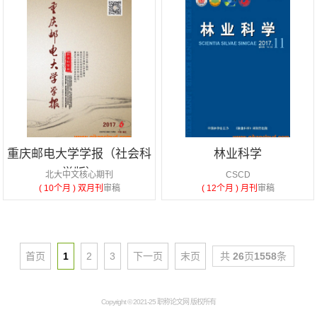
重庆邮电大学学报（社会科
林业科学
学版）
北大中文核心期刊
CSCD
( 10个月 )
双月刊
审稿
( 12个月 )
月刊
审稿
首页
1
2
3
下一页
末页
共
26
页
1558
条
Copyright © 2021-25 职称论文网 版权所有