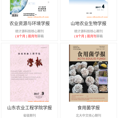
农业资源与环境学报
山地农业生物学报
统计源科技核心期刊
统计源科技核心期刊
( 8个月 )
双月刊
审稿
( 8个月 )
双月刊
审稿
山东农业工程学院学报
食用菌学报
省级期刊
北大中文核心期刊