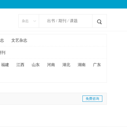
杂志
志
文艺杂志
期刊
福建
江西
山东
河南
湖北
湖南
广东
免费咨询