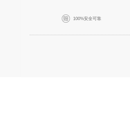
100%安全可靠