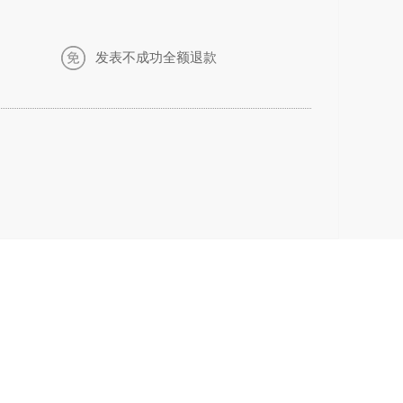
发表不成功全额退款