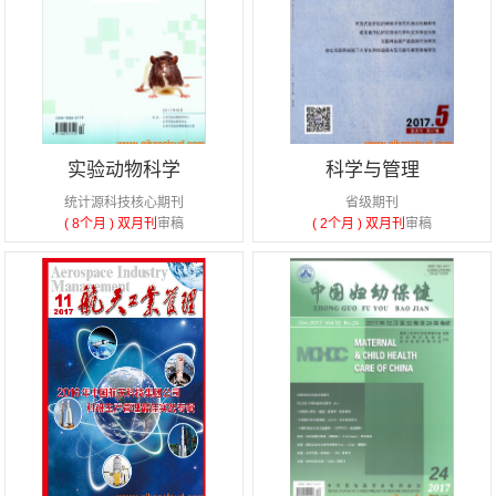
实验动物科学
科学与管理
统计源科技核心期刊
省级期刊
( 8个月 )
双月刊
审稿
( 2个月 )
双月刊
审稿