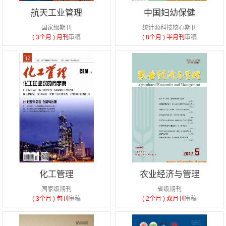
航天工业管理
中国妇幼保健
国家级期刊
统计源科技核心期刊
( 3个月 )
月刊
审稿
( 8个月 )
半月刊
审稿
化工管理
农业经济与管理
国家级期刊
省级期刊
( 3个月 )
旬刊
审稿
( 2个月 )
双月刊
审稿