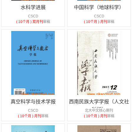
水科学进展
中国科学（地球科学）
CSCD
CSCD
( 10个月 )
双月刊
审稿
( 10个月 )
月刊
审稿
真空科学与技术学报
西南民族大学学报（人文社
科版）
CSCD
北大中文核心期刊
( 10个月 )
月刊
审稿
( 10个月 )
月刊
审稿