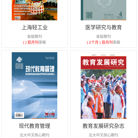
上海轻工业
医学研究与教育
省级期刊
省级期刊
( )
双月刊
审稿
( 2个月 )
双月刊
审稿
现代教育管理
教育发展研究杂志
北大中文核心期刊
北大中文核心期刊