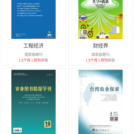
工程经济
财经界
国家级期刊
国家级期刊
( 2个月 )
月刊
审稿
( 3个月 )
月刊
审稿