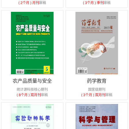
( 2个月 )
月刊
审稿
( 3个月 )
季刊
审稿
农产品质量与安全
药学教育
统计源科技核心期刊
国家级期刊
( 8个月 )
双月刊
审稿
( 3个月 )
双月刊
审稿