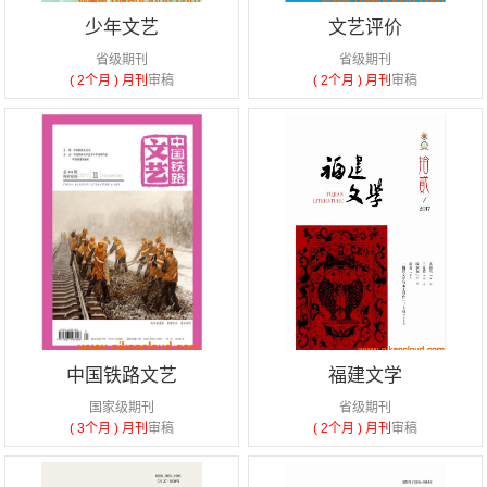
少年文艺
文艺评价
省级期刊
省级期刊
( 2个月 )
月刊
审稿
( 2个月 )
月刊
审稿
中国铁路文艺
福建文学
国家级期刊
省级期刊
( 3个月 )
月刊
审稿
( 2个月 )
月刊
审稿