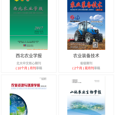
西北农业学报
农业装备技术
北大中文核心期刊
省级期刊
( 10个月 )
月刊
审稿
( 2个月 )
双月刊
审稿