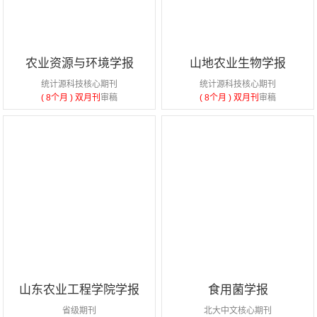
农业资源与环境学报
山地农业生物学报
统计源科技核心期刊
统计源科技核心期刊
( 8个月 )
双月刊
审稿
( 8个月 )
双月刊
审稿
山东农业工程学院学报
食用菌学报
省级期刊
北大中文核心期刊