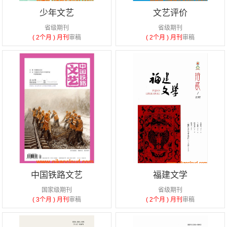
少年文艺
文艺评价
省级期刊
省级期刊
( 2个月 )
月刊
审稿
( 2个月 )
月刊
审稿
中国铁路文艺
福建文学
国家级期刊
省级期刊
( 3个月 )
月刊
审稿
( 2个月 )
月刊
审稿