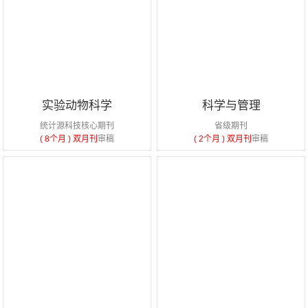
实验动物科学
科学与管理
统计源科技核心期刊
省级期刊
( 8个月 )
双月刊
审稿
( 2个月 )
双月刊
审稿