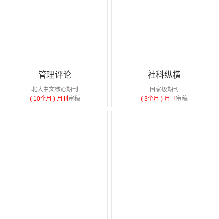
管理评论
社科纵横
北大中文核心期刊
国家级期刊
( 10个月 )
月刊
审稿
( 3个月 )
月刊
审稿