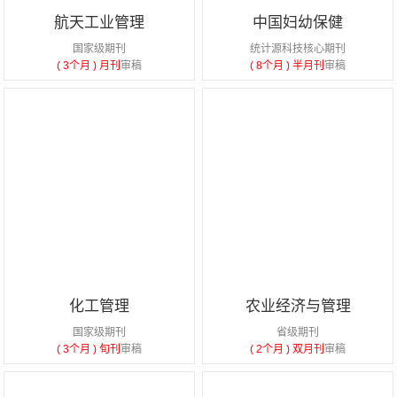
航天工业管理
中国妇幼保健
国家级期刊
统计源科技核心期刊
( 3个月 )
月刊
审稿
( 8个月 )
半月刊
审稿
化工管理
农业经济与管理
国家级期刊
省级期刊
( 3个月 )
旬刊
审稿
( 2个月 )
双月刊
审稿