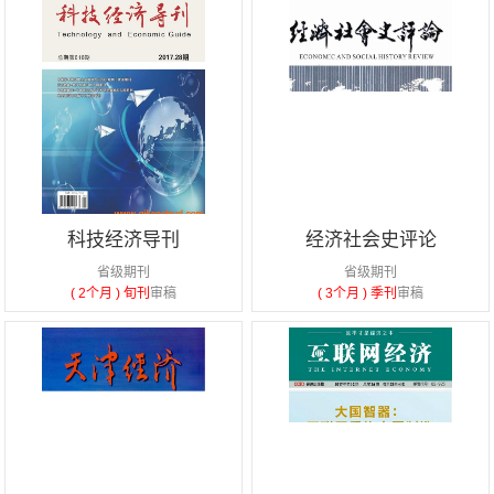
科技经济导刊
经济社会史评论
省级期刊
省级期刊
( 2个月 )
旬刊
审稿
( 3个月 )
季刊
审稿