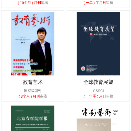
( 10个月 )
月刊
审稿
( 一年 )
半月刊
审稿
教育艺术
全球教育展望
国家级期刊
CSSCI
( 3个月 )
月刊
审稿
( 一年半 )
月刊
审稿