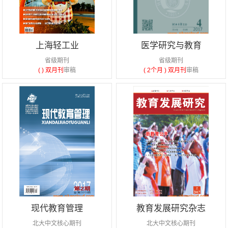
上海轻工业
医学研究与教育
省级期刊
省级期刊
( )
双月刊
审稿
( 2个月 )
双月刊
审稿
现代教育管理
教育发展研究杂志
北大中文核心期刊
北大中文核心期刊