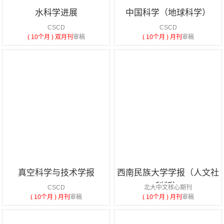
水科学进展
中国科学（地球科学）
CSCD
CSCD
( 10个月 )
双月刊
审稿
( 10个月 )
月刊
审稿
真空科学与技术学报
西南民族大学学报（人文社
科版）
CSCD
北大中文核心期刊
( 10个月 )
月刊
审稿
( 10个月 )
月刊
审稿