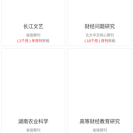
长江文艺
财经问题研究
省级期刊
北大中文核心期刊
( 2个月 )
半月刊
审稿
( 10个月 )
月刊
审稿
湖南农业科学
高等财经教育研究
省级期刊
省级期刊