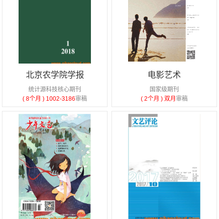
北京农学院学报
电影艺术
统计源科技核心期刊
国家级期刊
( 8个月 )
1002-3186
审稿
( 2个月 )
双月
审稿