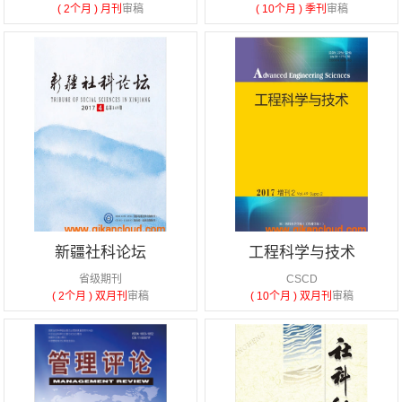
( 2个月 )
月刊
审稿
( 10个月 )
季刊
审稿
新疆社科论坛
工程科学与技术
省级期刊
CSCD
( 2个月 )
双月刊
审稿
( 10个月 )
双月刊
审稿