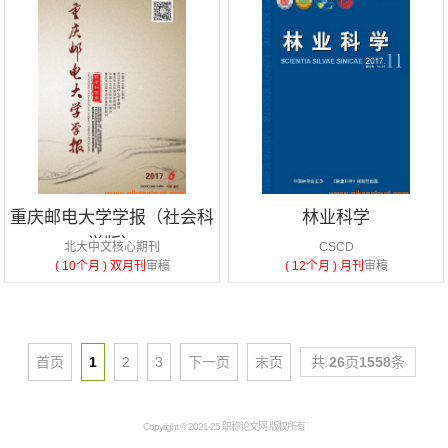
重庆邮电大学学报（社会科
林业科学
学版）
北大中文核心期刊
CSCD
( 10个月 )
双月刊
审稿
( 12个月 )
月刊
审稿
首页
1
2
3
下一页
末页
共
26
页
1558
条
Copyright © 2021-25 职称论文网 版权所有