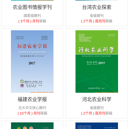
农业图书情报学刊
台湾农业探索
国家级期刊
省级期刊
( 3个月 )
月刊
审稿
( 2个月 )
双月刊
审稿
福建农业学报
河北农业科学
北大中文核心期刊
省级期刊
( 10个月 )
月刊
审稿
( 2个月 )
双月刊
审稿