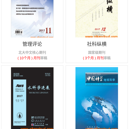
管理评论
社科纵横
北大中文核心期刊
国家级期刊
( 10个月 )
月刊
审稿
( 3个月 )
月刊
审稿