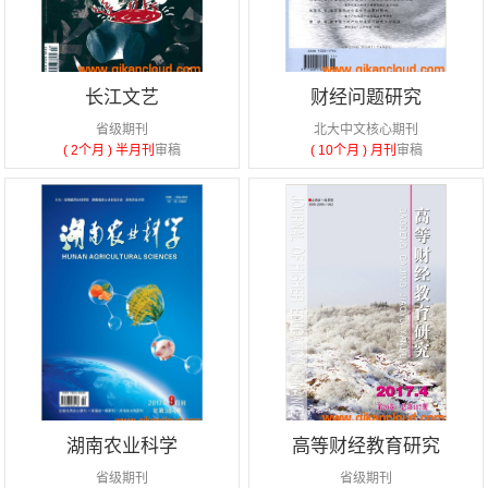
长江文艺
财经问题研究
省级期刊
北大中文核心期刊
( 2个月 )
半月刊
审稿
( 10个月 )
月刊
审稿
湖南农业科学
高等财经教育研究
省级期刊
省级期刊