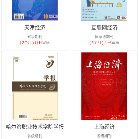
天津经济
互联网经济
省级期刊
国家级期刊
( 2个月 )
月刊
审稿
( 3个月 )
月刊
审稿
哈尔滨职业技术学院学报
上海经济
省级期刊
省级期刊