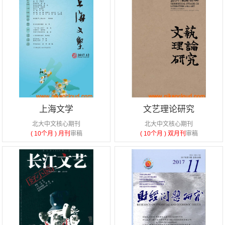
上海文学
文艺理论研究
北大中文核心期刊
北大中文核心期刊
( 10个月 )
月刊
审稿
( 10个月 )
双月刊
审稿