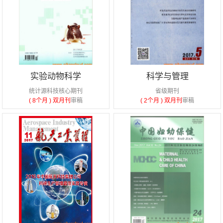
实验动物科学
科学与管理
统计源科技核心期刊
省级期刊
( 8个月 )
双月刊
审稿
( 2个月 )
双月刊
审稿