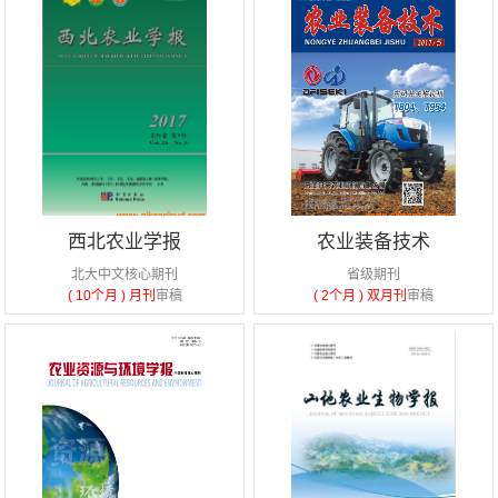
西北农业学报
农业装备技术
北大中文核心期刊
省级期刊
( 10个月 )
月刊
审稿
( 2个月 )
双月刊
审稿