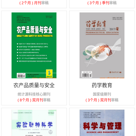
( 2个月 )
月刊
审稿
( 3个月 )
季刊
审稿
农产品质量与安全
药学教育
统计源科技核心期刊
国家级期刊
( 8个月 )
双月刊
审稿
( 3个月 )
双月刊
审稿