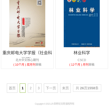
重庆邮电大学学报（社会科
林业科学
学版）
北大中文核心期刊
CSCD
( 10个月 )
双月刊
审稿
( 12个月 )
月刊
审稿
首页
1
2
3
下一页
末页
共
26
页
1558
条
Copyright © 2021-25 职称论文网 版权所有