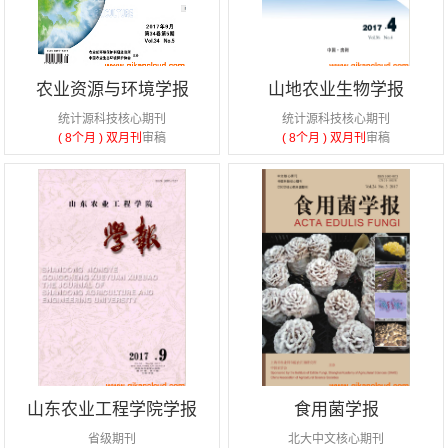
农业资源与环境学报
山地农业生物学报
统计源科技核心期刊
统计源科技核心期刊
( 8个月 )
双月刊
审稿
( 8个月 )
双月刊
审稿
山东农业工程学院学报
食用菌学报
省级期刊
北大中文核心期刊