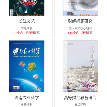
长江文艺
财经问题研究
省级期刊
北大中文核心期刊
( 2个月 )
半月刊
审稿
( 10个月 )
月刊
审稿
湖南农业科学
高等财经教育研究
省级期刊
省级期刊