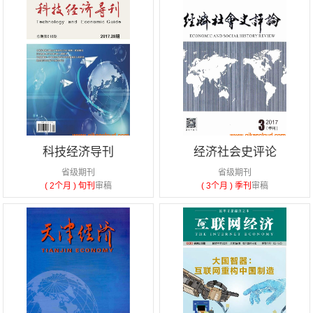
科技经济导刊
经济社会史评论
省级期刊
省级期刊
( 2个月 )
旬刊
审稿
( 3个月 )
季刊
审稿