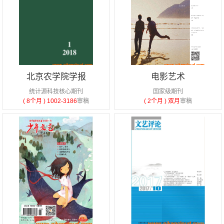
北京农学院学报
电影艺术
统计源科技核心期刊
国家级期刊
( 8个月 )
1002-3186
审稿
( 2个月 )
双月
审稿