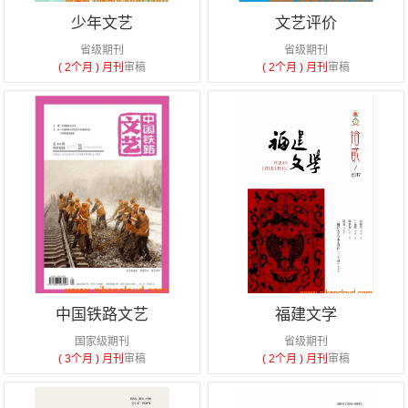
少年文艺
文艺评价
省级期刊
省级期刊
( 2个月 )
月刊
审稿
( 2个月 )
月刊
审稿
中国铁路文艺
福建文学
国家级期刊
省级期刊
( 3个月 )
月刊
审稿
( 2个月 )
月刊
审稿