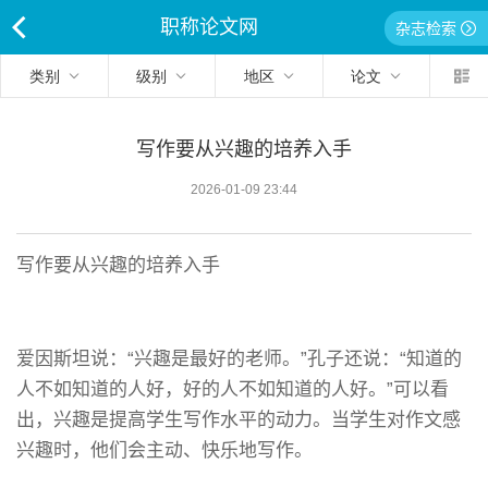
职称论文网
杂志检索
<
类别
级别
地区
论文
写作要从兴趣的培养入手
2026-01-09 23:44
写作要从兴趣的培养入手
爱因斯坦说：“兴趣是最好的老师。”孔子还说：“知道的
人不如知道的人好，好的人不如知道的人好。”可以看
出，兴趣是提高学生写作水平的动力。当学生对作文感
兴趣时，他们会主动、快乐地写作。