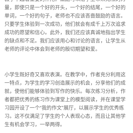
量，即使只是一个好的开头，一个好的结尾，一个好的
单词，一个好的句子，老师也不应该吝啬鼓励的语言。
只要学生体验到一次成功，他们就会有成千上万次追求
成功的愿望和信心。此外，我们还应该真诚地指出学生
的缺点和不足。我们应该用心和讨论的语言，让学生从
老师的评论中体会到老师的殷切期望和爱。
小学生既好奇又喜欢表演。在教学中，作者充分利用这
一特点，为学生的学习创造展示的机会，分享他们的成
就，使他们能够体验到写作的快乐。每次练习分析，作
者都把优秀的练习作为课堂上的模型阅读，并在课堂学
习园开设了一个“我的作文”展厅，以展示学生的优秀练
习。这不仅满足了学生的个人表现心态，而且让其他学
生有机会学习，一举两得。