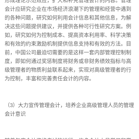
形成理论示范效应，扩大和补充管理会计的内容。管理
会计应研究企业在市场经济浪潮下的管理和经营中遇到
的各种问题，研究如何利用会计信息和其他信息，为解
决这些问题提供建议，并提供各种可行性研究方案。例
如，研究如何为控制成本、提高资本利用率、科学决策
和有效的约束激励机制提供信息支持和有效的方法。目
前，中国公司最迫切需要的是这样一套内部管理控制制
度，即如何通过奖惩制度将财务或非财务绩效指标与高
级管理者的物质利益联系起来，实现对高级管理者的行
为控制，丰富和完善责任会计的内容。
（3）大力宣传管理会计，培养企业高级管理人员的管理
会计意识