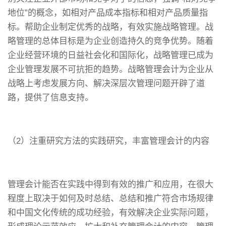
地位”的概念，如相对产品成本指标和相对产品质量指
标。帮助企业制定优秀的战略，有效实施战略管理。战
略管理的总体目标是为企业创造持久的竞争优势。随着
企业经营环境的日益社会化和国际化，战略管理已成为
企业管理发展不可抗拒的趋势。战略管理会计为企业从
战略上考虑发展方向、解决深层次管理问题开辟了道
路，提供了信息支持。
（2）注重研究方法的实践研究，丰富管理会计的内容
管理会计能否在实践中得到有效的推广和应用，在很大
程度上取决于如何及时总结、总结和推广符合市场规律
和中国文化传统的成功经验，有效解决企业实际问题，