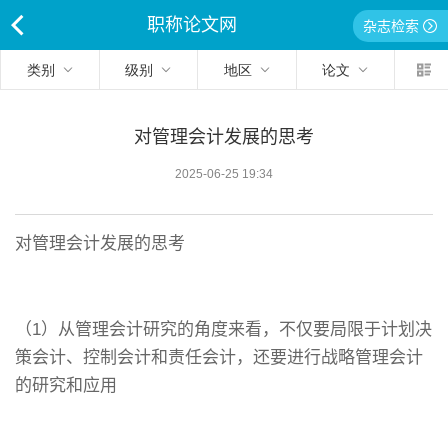
职称论文网
杂志检索
<
类别
级别
地区
论文
对管理会计发展的思考
2025-06-25 19:34
对管理会计发展的思考
（1）从管理会计研究的角度来看，不仅要局限于计划决
策会计、控制会计和责任会计，还要进行战略管理会计
的研究和应用