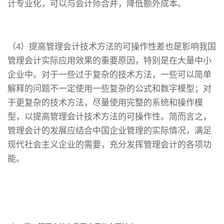
计专业化，可以与会计师合并，降低额外成本。
（4）提高管理会计技术方法的可操作性差也是影响我国
管理会计实际应用效果的重要原因，特别是在大量中小
企业中。对于一些过于复杂的技术方法，一些可以简单
解释的问题不一定使用一些复杂的公式和数字模型；对
于更复杂的技术方法，尽量使用完整的系统和操作模
型，以提高管理会计技术方法的可操作性。简而言之，
管理会计的发展应结合中国企业管理的实际情况，满足
现代社会主义企业的需要，充分发挥管理会计的各项功
能。