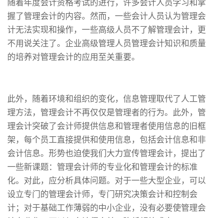
随着年度会计资格考试的进行，许多会计人员学习和掌
握了管理会计的内容。然而，一些会计人员认为管理会
计无法实现和操作，一些高级人员不了解管理会计，更
不用说关注了。企业高级管理人员管理会计知识和质量
的培养对管理会计的应用至关重要。
此外，随着环境和组织的变化，信息管理取代了人工管
理方法，管理会计不再仅仅是管理者的行为。此外，管
理会计突破了会计师提供信息和管理者使用信息的旧框
架，每个员工直接提供和使用信息，包括会计信息和非
会计信息。形势也迫使我们大力宣传管理会计，提出了
一些新课题：管理会计师的专业化和管理会计的标准
化。对此，应分析具体问题。对于一些大型企业，可以
设立专门的管理会计师，专门研究决策会计和控制会
计；对于基础工作薄弱的中小企业，没有必要使管理会