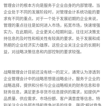
管理会计的根本方向是服务于企业自身的内部管理。当
企业处于不同的发展阶段时，对管理会计系统功能的要
求有不同的重点。对于一个处于发展初期的企业来说，
管理的重点往往是如何进入市场，拓宽市场，快速增强
实力。在此期间，企业更关心短期利益，往往对决策支
持信息的及时性和相关性有较高的要求。处于发展和成
熟期的企业经济实力雄厚。这些企业关注企业的长期利
益，对战略决策信息和内部控制的要求较强。
战略管理会计目前还没有统一的定义，通常认为渗透到
企业管理会计中的战略思想是战略会计。服务于企业的
战略选择，提供和分析与企业战略相关的财务信息和非
财务信息，满足更多非货币信息提供的需求，如提供产
品质量、供应需求、市场份额、客户满意度等信息。特
别关注企业外部市场和竞争对手的信息，强调“相对竞争